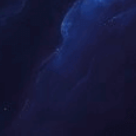
，需评估星空app官网登录入口-星空（中国） 的灵活性：
通过参数调整(如审批流程、字段权限)适应业务变化，减少代码开发;
供可视化工具，允许企业自主扩展功能(如添加自定义报表或工作流);
与第三方系统(如CRM、MES、PLM)无缝集成，避免数据孤岛。
力需平衡“标准化”与“个性化”，避免过度开发导致维护成本激增。
 能否伴随企业成长而升级?
（中国） 需支持功能扩展和性能提升：
按需添加新模块(如从财务+库存扩展到生产+供应链);