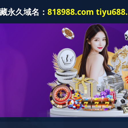
P产品
ERP方案
案例
服务
体验
新闻
ware
Solution
Case
Service
Experience
News