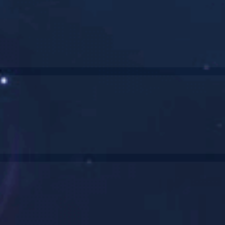
入口-星空（中国） 的行业适配性?
气：15890
发表时间：2025/09/16 10:23:19
【
小
中
大
】
（中国） 作为企业整合资源、优化流程、提升竞争力的核心工具，其行