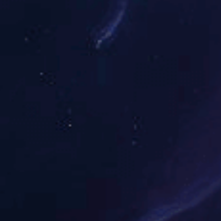
评估星空app官网登录入口-星空（中国） 的行业适配
一、功能匹配度：星空app官网登录入口-星空（中国） 
不同行业对星空app官网登录入口-星空（中国） 的功能
制造业：星空app官网登录入口-星空（中国） 需支持生产
存协同;
零售业：星空app官网登录入口-星空（中国） 需集成库
外贸行业：星空app官网登录入口-星空（中国） 需包含
关键点：星空app官网登录入口-星空（中国） 的功能清