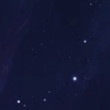
性，需要考虑以下方面：
是否覆盖行业核心业务流程?
需求差异显著，需验证系统是否内置行业特有模块。例如：
排程、物料需求计划(MRP)、工单管理、批次追溯等功能，确保生产与
存动态预警、多门店销售分析、会员管理、促销活动支持等模块;
多币种结算、关税计算、国际物流跟踪、海外仓管理等全球化功能。
单需与行业核心流程(如生产、采购、销售、财务)高度匹配，减少定制化