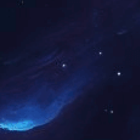
即使行业相同，企业规模或管理模式差异也可能导致需求分化
配置选项：星空app官网登录入口-星空（中国） 是否支持
低代码开发：星空app官网登录入口-星空（中国） 是否提
开放接口：星空app官网登录入口-星空（中国） 是否支持
关键点：星空app官网登录入口-星空（中国） 的定制化能
四、系统扩展性：星空app官网登录入口-星空（中国）
企业规模扩大或业务转型时，星空app官网登录入口-星空
模块扩展：星空app官网登录入口-星空（中国） 是否支持