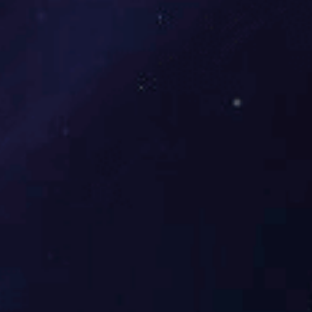
在结合电子看板系统上料防控功能，加上机器本身的管制功能
上哪一个位置，现在每一盘料在使用之前都透过扫描系统记录
序列号的材料用在哪一块板子上哪一个位置，提高产品追溯
传递，若某一个工序漏掉是无法立即察觉和防堵。现在，上
漏掉，下面一个工序是无法扫描进系统，有效避免漏制程、
应用，沧龙成功实现了
协同成本、
有效的控制物料的损耗、管理
大大降低企业的经营成本。同时将传统相对粗放的管理进一
精益控制。
9%以上总账会计凭证由系统自动生成，提升了前端业务数据
凭证的时间。而成本核算和凭证录入时间的减少，则让会计