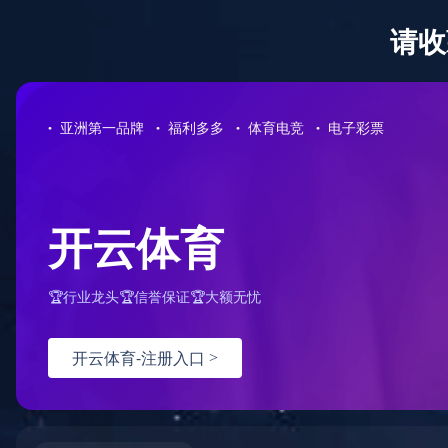
首页
ER
Home
Soft