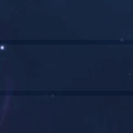
沧龙航迹
气：24340
发表时间：2021/01/11 18:08:36
【
小
中
大
】