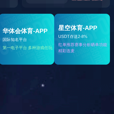
沧龙航迹
双阳风机
，
长