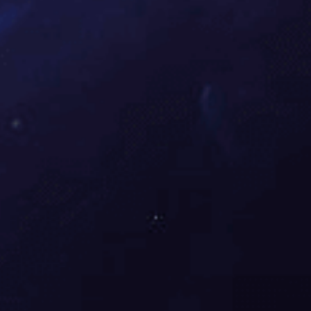
公
立
试
号
或
方