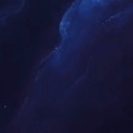
电子看板系统之后，生产现场设置电子看板，生产主管在办
良率等状况。
过程中实时采集数据，实时呈现在看板上来，管理人员可以
于调整制程当中监控参数设定，透过电子看板系统在相应测
等信息
各个电脑，当进行产品生产追溯时，就像海底捞针。导入批
，此外，采集数据后进行报表分析，提前预知到某一个工站
预防性措施改善。
、即时性，加快回应速度。例如过去质量检验纪录使用纸本
因此造成稽核缺失，影响客户满意度；但序列号系统导入之
追溯。