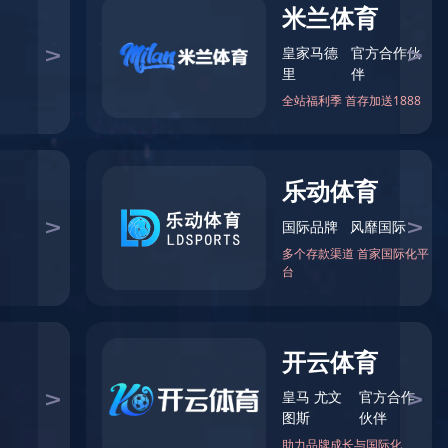
返回列表

相关推荐