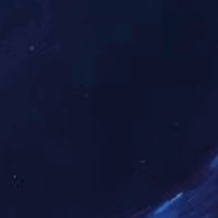
师
欧冶达股份
司
部
求
通
大金湖精密机床
据
动
信
，
报