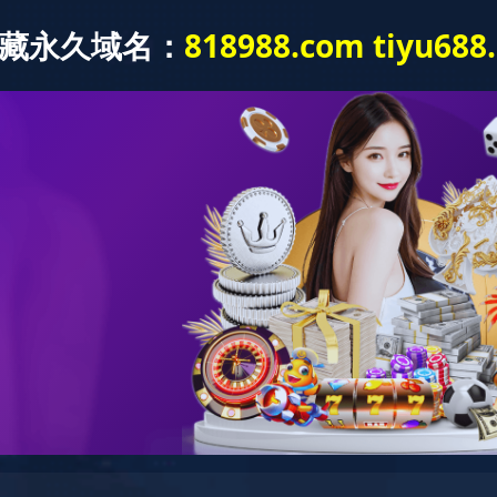
P产品
ERP方案
案例
服务
体验
新闻
ware
Solution
Case
Service
Experience
News